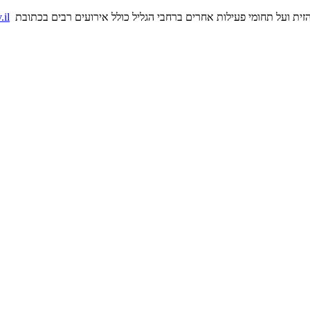
זית ועל תחומי פעילות אחרים ברחבי הגליל כולל אירועים רבים בכתובת
.il