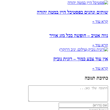
שותים ונהנים בפסטיבל היין במטה יהודה
קרא עוד »
נווה אטיב – חופשה בכל מזג אוויר
קרא עוד »
אין עוד צבע כמוך – רונית נוביק
קרא עוד »
כתיבת תגובה
להגיב
הזן
את
הזן