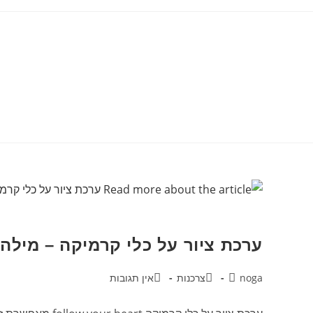
ערכת ציור על כלי קרמיקה – מילה
noga
צרכנות
אין תגובות