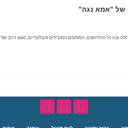
 של "אמא נגה"
דולה ובה כל החידושים, המותגים המובילים והבלעדיים, מגוון רחב ש