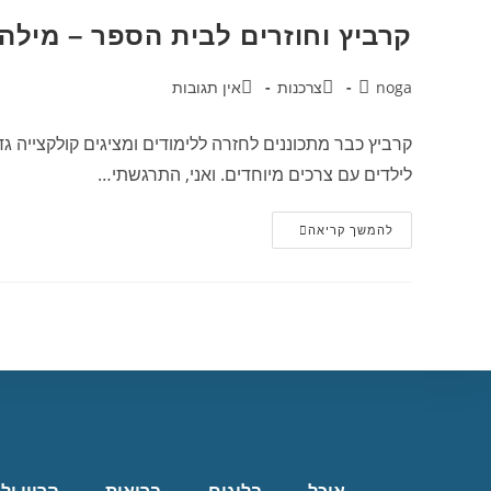
קרביץ וחוזרים לבית הספר – מילה
noga
צרכנות
אין תגובות
קרביץ כבר מתכוננים לחזרה ללימודים ומציגים קולקצייה ג
לילדים עם צרכים מיוחדים. ואני, התרגשתי…
להמשך קריאה