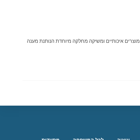
ל מוצרים איכותיים ומשיקה מחלקה מיוחדת הנותנת מענה