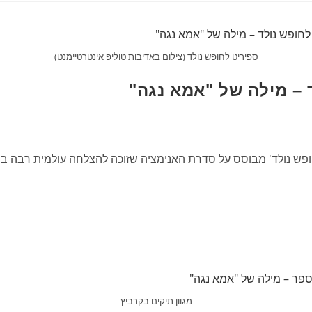
ספיריט לחופש נולד (צילום באדיבות טוליפ אינטרטיימנט)
 – מילה של "אמא נגה"
ופש נולד' מבוסס על סדרת האנימציה שזוכה להצלחה עולמית רבה בש
מגוון תיקים בקרביץ