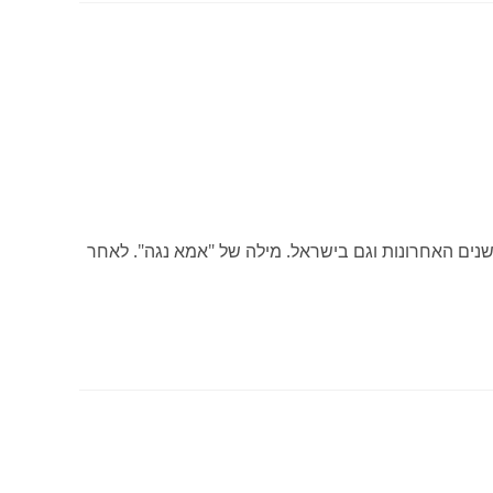
נים האחרונות וגם בישראל. מילה של "אמא נגה". לאחר