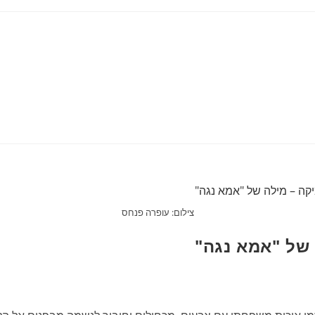
צילום: עופרה פנחס
 של "אמא נגה"