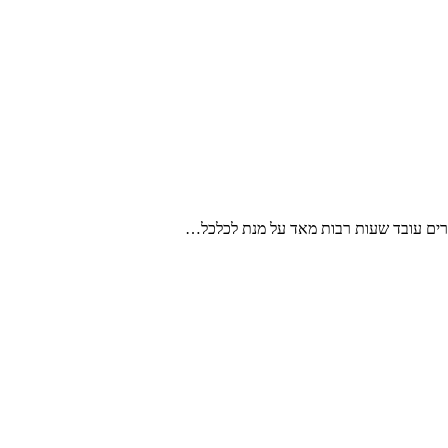
הורים עובד שעות רבות מאד על מנת לכלכל…