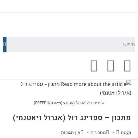
ספרינג רול אגרול ויאטנמי (צילום: FREEPIK)
מתכון – ספרינג רול (אגרול ויאטנמי)
noga
מתכונים
אין תגובות