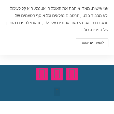
אני אישית, מאד אוהבת את האוכל הויאטנמי. הוא קל לעיכול
ולא מכביד בבטן, הרטבים נפלאים וכל אוסף הטעמים של
המטבח הויאטנמי מאד אהובים עלי. לכן, הבאתי לפניכם מתכון
של ספרינג רול…
להמשך קריאה