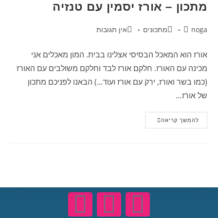
מתכון – אורז יסמין עם טנזיה
noga
מתכונים
אין תגובות
אורז הוא המאכל הבסיסי אצלינו בבית. המון מאכלים אני
מכינה עם האורז. חלקם אורז לבד וחלקם משולבים עם האורז
(כמו בשר ואורז, ירק עם אורז ועוד...) הבאנו לפניכם מתכון
של אורז…
להמשך קריאה