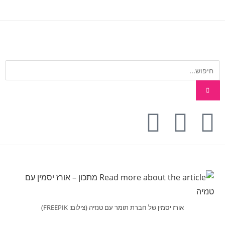
אורז יסמין של חברת תומר עם טנזיה (צילום: FREEPIK)