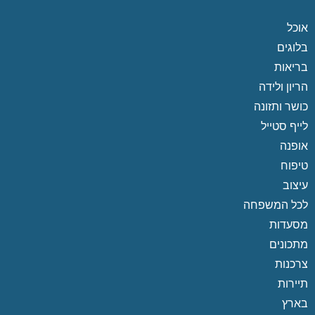
אוכל
בלוגים
בריאות
הריון ולידה
כושר ותזונה
לייף סטייל
אופנה
טיפוח
עיצוב
לכל המשפחה
מסעדות
מתכונים
צרכנות
תיירות
בארץ