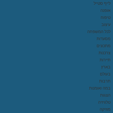
לייף סטייל
אופנה
טיפוח
עיצוב
לכל המשפחה
מסעדות
מתכונים
צרכנות
תיירות
בארץ
בעולם
תרבות
במה ואומנות
הצגות
טלוויזיה
מוזיקה