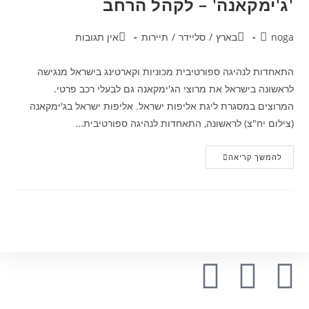
'ג'ימקאנה' – לקהל הרחב
noga
בארץ
/
סליידר
/
תיירות
אין תגובות
התאחדות לנהיגה ספורטיבית מכוניות וקארטינג בישראל מנגישה
לראשונה בישראל את מרוצי הג'ימקאנה גם לבעלי רכב פרטי.
המרוצים במסגרת ליגת אליפות ישראל. אליפות ישראל בג'ימקאנה
(צילום יח"צ) לראשונה, התאחדות לנהיגה ספורטיבית…
להמשך קריאה