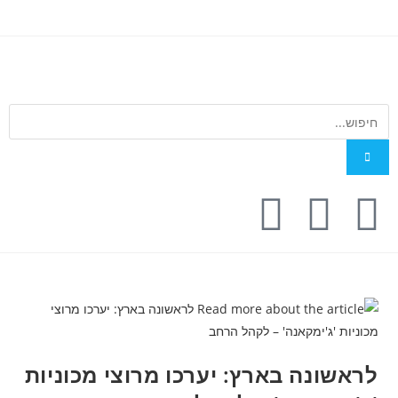
לראשונה בארץ: יערכו מרוצי מכוניות