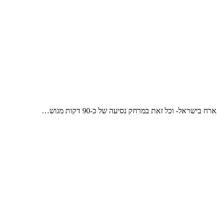
- וכל זאת במרחק נסיעה של כ-90 דקות מגוש…