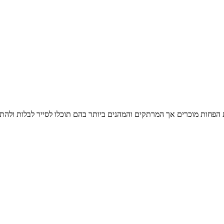
 מוכרים אך המרתקים והמהנים ביותר בהם תוכלו לסייר לבלות ולהתארח בישראל