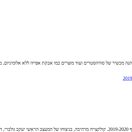
מכשיר של סודהסטרים ועוד מוצרים כמו אבקת אפייה ללא אלומיניום, מחיו
ות.…