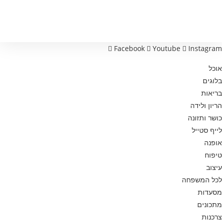
נכונה
ויעילה
Facebook
Youtube
Instagram
אוכל
בלוגים
בריאות
הריון ולידה
כושר ותזונה
לייף סטייל
אופנה
טיפוח
עיצוב
לכל המשפחה
מסעדות
מתכונים
צרכנות