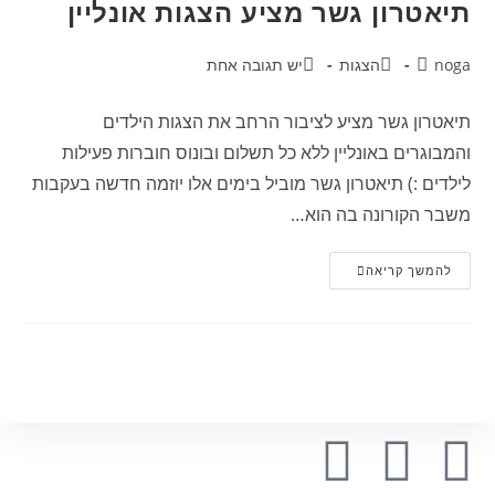
תיאטרון גשר מציע הצגות אונליין
noga
הצגות
יש תגובה אחת
תיאטרון גשר מציע לציבור הרחב את הצגות הילדים
והמבוגרים באונליין ללא כל תשלום ובונוס חוברות פעילות
לילדים :) תיאטרון גשר מוביל בימים אלו יוזמה חדשה בעקבות
משבר הקורונה בה הוא…
להמשך קריאה