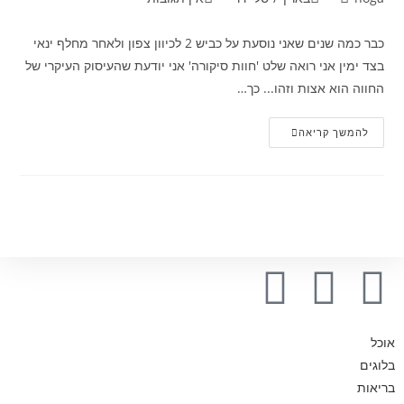
כבר כמה שנים שאני נוסעת על כביש 2 לכיוון צפון ולאחר מחלף ינאי
בצד ימין אני רואה שלט 'חוות סיקורה' אני יודעת שהעיסוק העיקרי של
החווה הוא אצות וזהו... כך…
להמשך קריאה
אוכל
בלוגים
בריאות