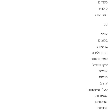
ספרים
קולנוע
תערוכות
אוכל
בלוגים
בריאות
הריון ולידה
כושר ותזונה
לייף סטייל
אופנה
טיפוח
עיצוב
לכל המשפחה
מסעדות
מתכונים
צרכנות