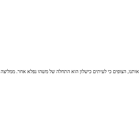
ותנו, הצופים כי לעיתים כישלון הוא התחלה של משהו נפלא אחר. ממליצה