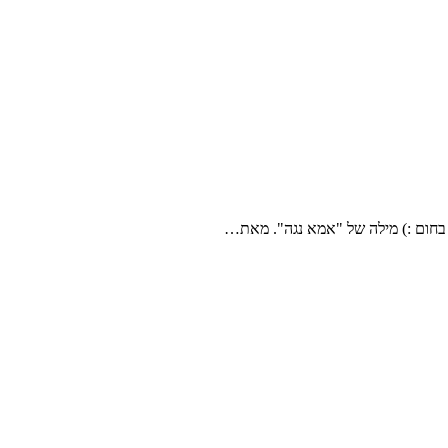
 בחום :) מילה של "אמא נגה". מאת…