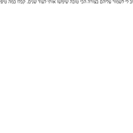
 לי לשמור עליהם בצורה הכי טובה שימשו אותי לעוד שנים. קבלו כמה טיפי