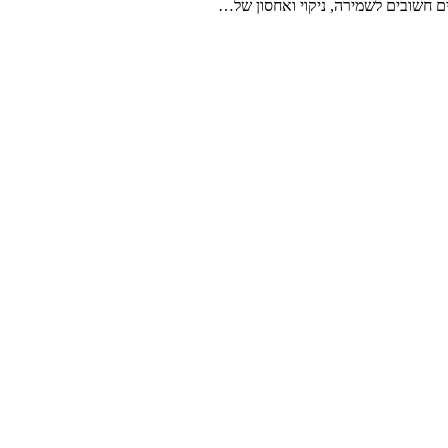
ם חשובים לשמירה, ניקוי ואחסון של…