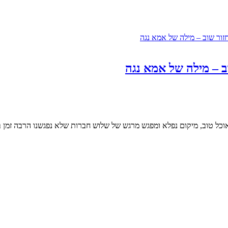
 – מילה של אמא נגה
כל טוב, מיקום נפלא ומפגש מרגש של שלוש חברות שלא נפגשנו הרבה זמן ב