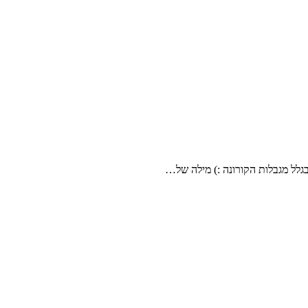
גלל מגבלות הקורונה :) מילה של…