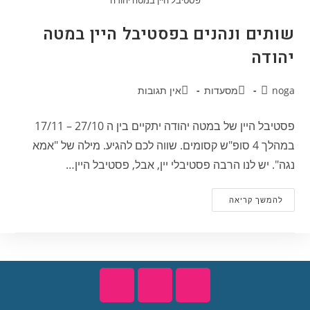
שותים ונהנים בפסטיבל היין במטה
יהודה
noga
מסעדות
אין תגובות
פסטיבל היין של במטה יהודה יתקיים בין ה 27/10 – 17/11
במהלך 4 סופ"ש קסומים. שווה לכם להגיע. מילה של "אמא
נגה". יש לנו הרבה פסטיבלי יין, אבל, פסטיבל היין…
להמשך קריאה