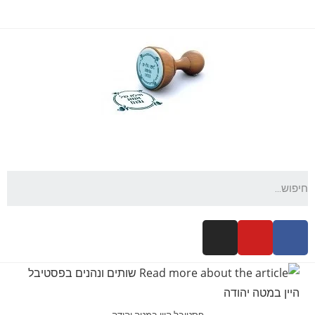
פסטיבל היין במטה יהודה