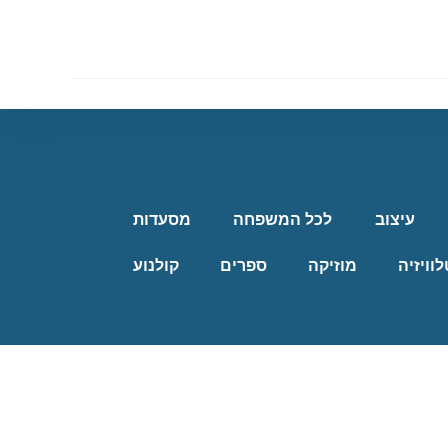
עיצוב
לכל המשפחה
מסעדות
לוויזיה
מוזיקה
ספרים
קולנוע