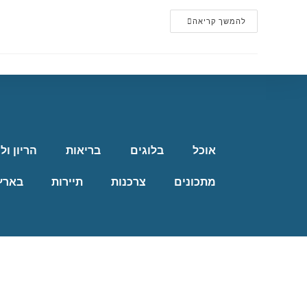
להמשך קריאה
אוכל
בלוגים
בריאות
הריון ול
מתכונים
צרכנות
תיירות
בארץ