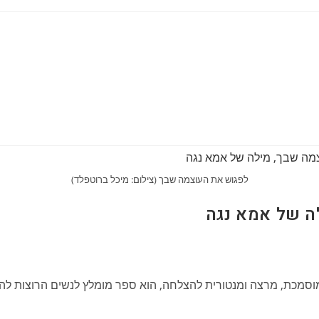
לפגוש את העוצמה שבך (צילום: מיכל ברוטפלד)
ה של אמא נגה
סמכת, מרצה ומנטורית להצלחה, הוא ספר מומלץ לנשים הרוצות לה