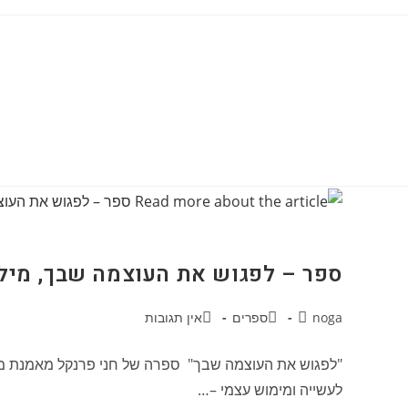
ספר – לפגוש את העוצמה שבך, מיל
noga
ספרים
אין תגובות
"לפגוש את העוצמה שבך" ספרה של חני פרנקל מאמנת מו
לעשייה ומימוש עצמי –…