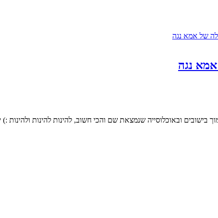
 אמא נגה
ך בישובים ובאוכלוסייה שנמצאת שם והכי חשוב, להינות להינות ולהינות :