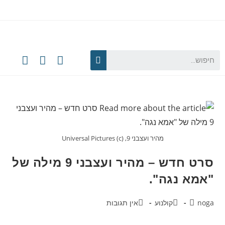
מהיר ועצבני 9, Universal Pictures (c)
סרט חדש – מהיר ועצבני 9 מילה של
"אמא נגה".
noga
קולנוע
אין תגובות