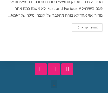
מהיר ועצבני - הפרק התשיעי בסדרת הסרטים המצליחה איי
פעם בישראל Fast and Furious 9, לא משנה כמה אתה
מהיר, אף אחד לא בורח מהעבר שלו לנצח. מילה של "אמא…
להמשך קריאה