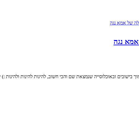
 אמא נגה
ך בישובים ובאוכלוסייה שנמצאת שם והכי חשוב, להינות להינות ולהינות :