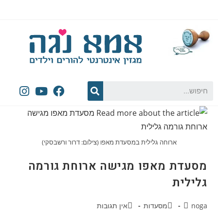
ארוחה גלילית במסעדת מאפו (צילום: דרור ורשבסקי)
מסעדת מאפו מגישה ארוחת גורמה
גלילית
noga
מסעדות
אין תגובות