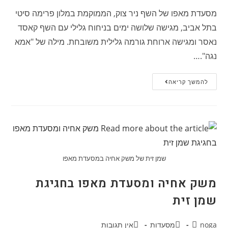
מסעדת מאפו של השף ניר צוק, הממוקמת במלון פרימה סיטי
בתל אביב, מגישה שלושה ימים בניחוח גלילי עם השף קאסד
נאסר ומגישה ארוחת גורמה גלילית משובחת. מילה של "אמא
נגה".…
להמשך קריאה
שמן זית של משק אחיה במסעדת מאפו
משק אחיה ומסעדת מאפו בחגיגת
שמן זית
noga
מסעדות
אין תגובות