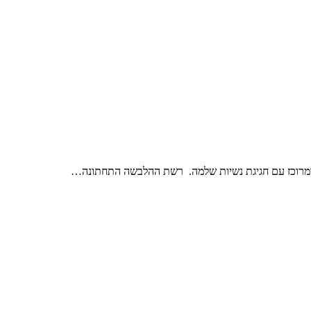
ענק ומרוכז עם חגיגת נשיות שלמה. רשת ההלבשה התחתונה…