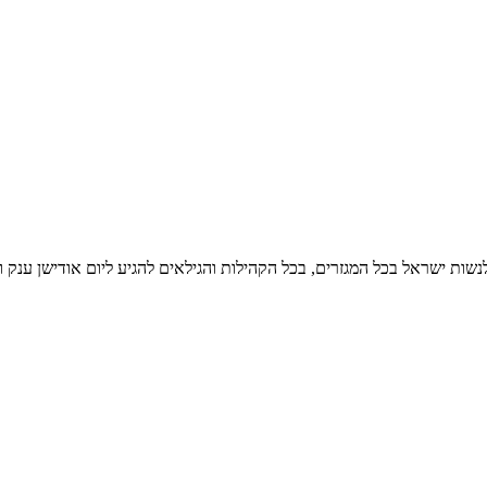
ה לנשות ישראל בכל המגזרים, בכל הקהילות והגילאים להגיע ליום אודישן 