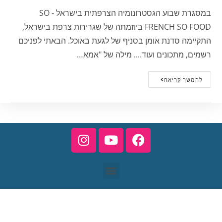
במסגרת שבוע הגסטרונומיה הצרפתית בישראל - SO
FRENCH SO FOOD ביוזמתה של שגרירות צרפת בישראל,
התקיימה סדנת אומן בסניף של לגעת באוכל. הבאתי לפניכם
רשמים, מתכונים ועוד.... מילה של "אמא…
להמשך קריאה