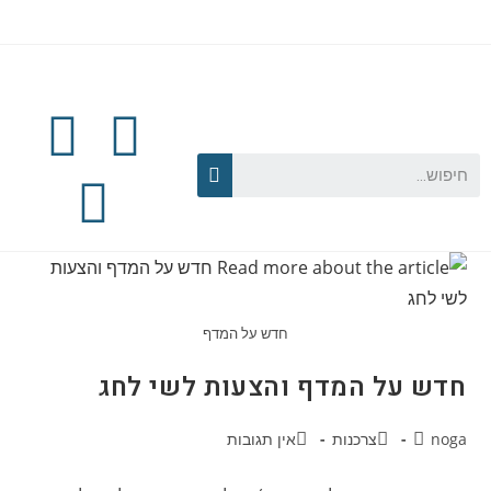
חדש על המדף
חדש על המדף והצעות לשי לחג
noga
צרכנות
אין תגובות