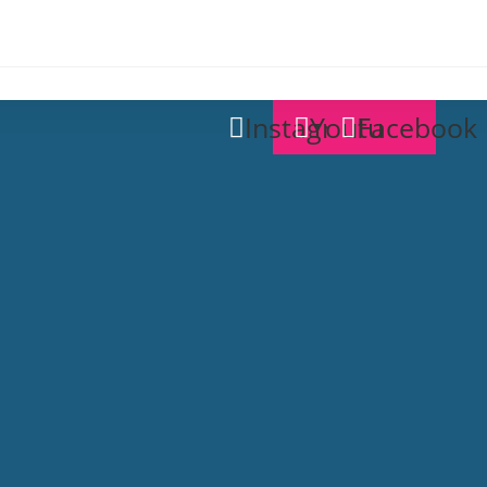
Instagram
Youtube
Facebook