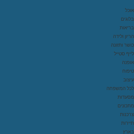
אוכל
בלוגים
בריאות
הריון ולידה
כושר ותזונה
לייף סטייל
אופנה
טיפוח
עיצוב
לכל המשפחה
מסעדות
מתכונים
צרכנות
תיירות
בארץ