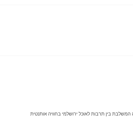
ווי והוא חגיגה המשלבת בין תרבות לאוכל ירושלמי בחוויה אותנטית