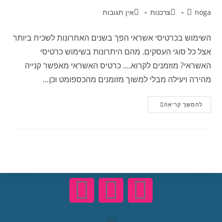
noga
צרכנות
אין תגובות
השימוש בכרטיסי אשראי הפך בשנים האחרונות לשכיח ביותר
אצל כל סוגי העסקים. מהם היתרונות בשימוש כרטיסי
האשראי? מוזמנים לקרוא.... כרטיס האשראי מאפשר קנייה
מהירה ויעילה מבלי למשוך מזומנים מהכספומט וכן…
להמשך קריאה