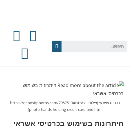
כרטיס אשראי (צילום: https://depositphotos.com/79575134/stock-
photo-hands-holding-credit-card-and.html)
היתרונות בשימוש בכרטיסי אשראי