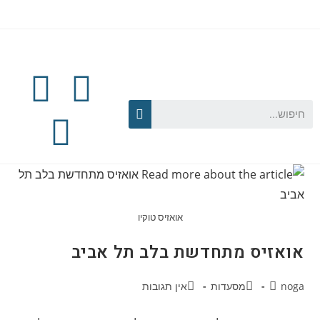
אואזיס טוקיו
אואזיס מתחדשת בלב תל אביב
noga
מסעדות
אין תגובות