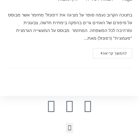
בחנוכה הקרוב נעמה סופר על מציגה את 'רפונזל' מחזמר אשר מבוסס
על סיפורם של האחים גרים בהפקה בימתית חדשה, צבעונית
ומרהיבה לכל המשפחה. המחזמר מבוסס על המעשייה הגרמנית
"פעמונית" (רפונזל) מאת…
להמשך קריאה