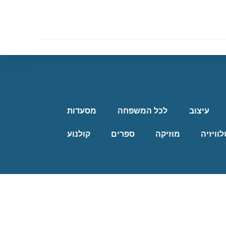
עיצוב
לכל המשפחה
מסעדות
לוויזיה
מוזיקה
ספרים
קולנוע