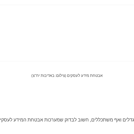
אבטחת מידע לעסקים (צילום: באדיבות יח"צ)
וגדלים ואף משתכללים, חשוב לבדוק שמערכות אבטחת המידע לעסקים 