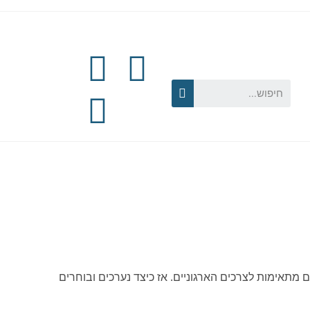
מתאימות לצרכים הארגוניים. אז כיצד נערכים ובוחרים