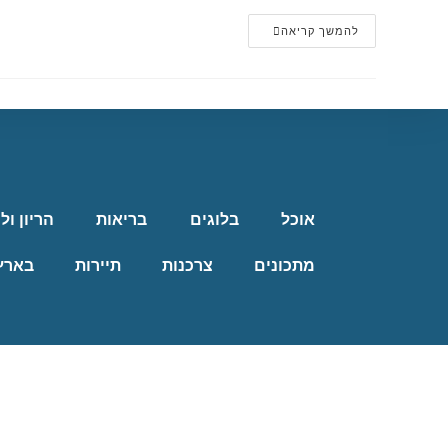
להמשך קריאה
אוכל
בלוגים
בריאות
הריון ול
מתכונים
צרכנות
תיירות
בארץ