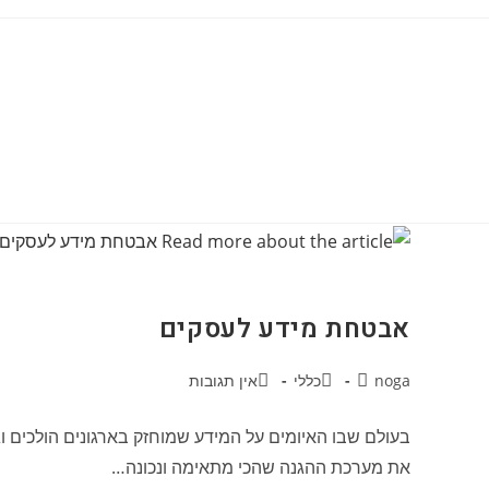
אבטחת מידע לעסקים
noga
כללי
אין תגובות
בעולם שבו האיומים על המידע שמוחזק בארגונים הולכים 
את מערכת ההגנה שהכי מתאימה ונכונה…