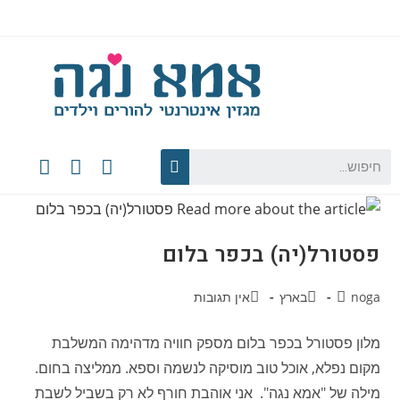
פסטורל(יה) בכפר בלום
noga
בארץ
אין תגובות
מלון פסטורל בכפר בלום מספק חוויה מדהימה המשלבת
מקום נפלא, אוכל טוב מוסיקה לנשמה וספא. ממליצה בחום.
מילה של "אמא נגה". אני אוהבת חורף לא רק בשביל לשבת