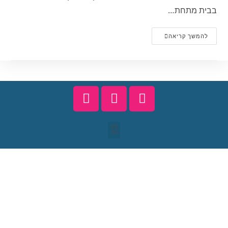
בבית מתחת…
להמשך קריאה