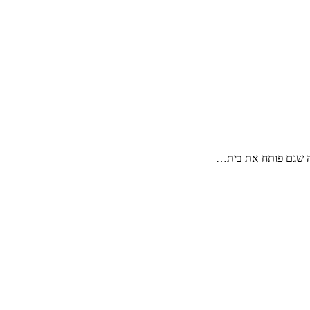
בנה שגם פותח את בית…