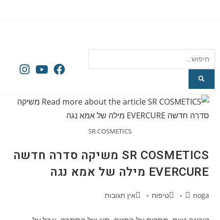
SR COSMETICS
SR COSMETICS משיקה סדרה חדשה
EVERCURE מילה של אמא נגה
noga
טיפוח
אין תגובות