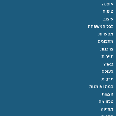
אופנה
טיפוח
עיצוב
לכל המשפחה
מסעדות
מתכונים
צרכנות
תיירות
בארץ
בעולם
תרבות
במה ואומנות
הצגות
טלוויזיה
מוזיקה