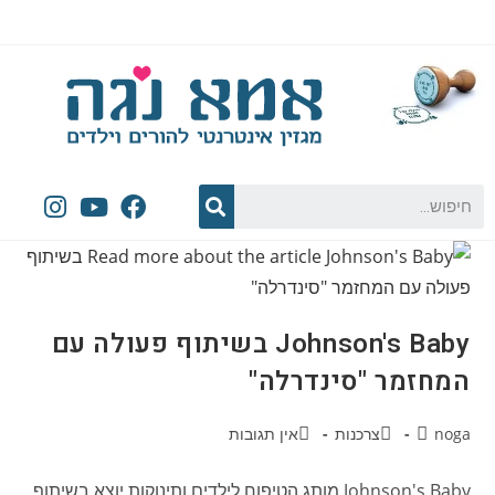
Johnson's Baby בשיתוף פעולה עם
המחזמר "סינדרלה"
noga
צרכנות
אין תגובות
Johnson's Baby מותג הטיפוח לילדים ותינוקות יוצא בשיתוף