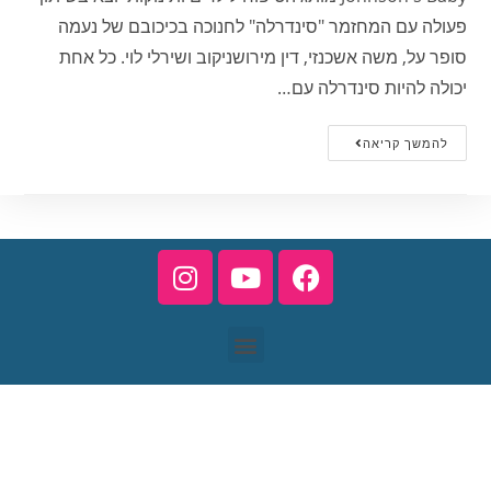
פעולה עם המחזמר "סינדרלה" לחנוכה בכיכובם של נעמה
סופר על, משה אשכנזי, דין מירושניקוב ושירלי לוי. כל אחת
יכולה להיות סינדרלה עם…
להמשך קריאה