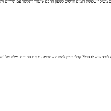
ה לנכד שיש לו הכל? קבלו רעיון למתנה שתרגיע גם את ההורים. מילה של "