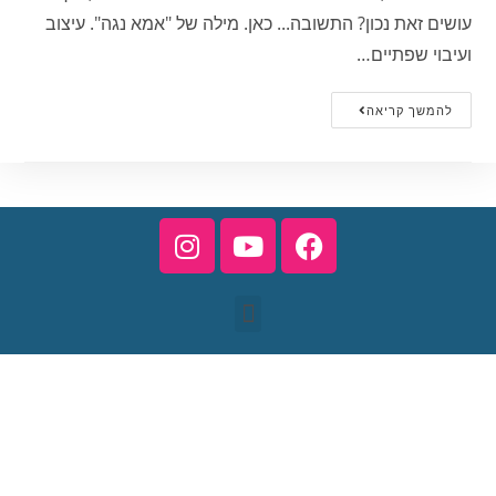
עושים זאת נכון? התשובה... כאן. מילה של "אמא נגה". עיצוב
ועיבוי שפתיים…
להמשך קריאה