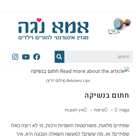
Belotero Lips (צילום יח"צ)
חתום בנשיקה
noga
טיפוח
אין תגובות
שפתיים מלאות, משורטטות חושניות ורכות, מי לא רוצה כאלו
שפתיים? אז, מה עושים? למעשה השאלה הנכונה היא, איך