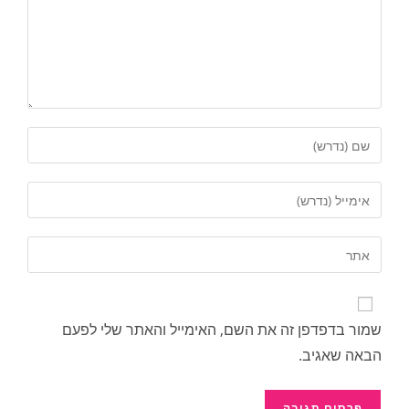
שמור בדפדפן זה את השם, האימייל והאתר שלי לפעם
הבאה שאגיב.