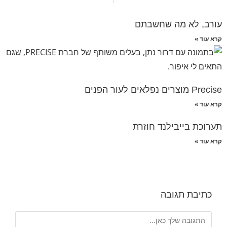
עורב, לא מה שחשבתם
קרא עוד »
Precise מוצרים נפלאים לעור הפנים
קרא עוד »
תערוכת בייבילנד חוזרת
קרא עוד »
כתיבת תגובה