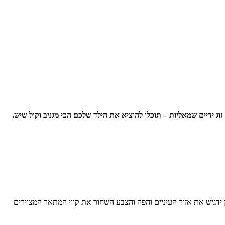
ג ידיים שמאליות – תוכלו להוציא את הילד שלכם הכי מגניב וקול שיש.
ן ידגיש את אזור העיניים והפה והצבע השחור את קווי המתאר המצוירים