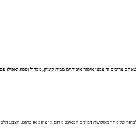
צריכים זה צבעי איפור איכותיים מבית קימיון, מכחול וספוג ואפילו עם זו
ץ לבחור של אחד משלושת הגוונים הבאים: אדום או צהוב או כתום. הצבע הלב