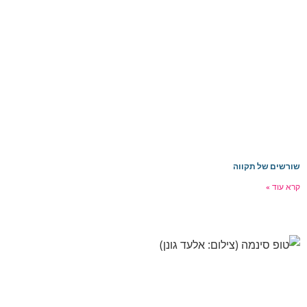
ורשים של תקווה
רא עוד »