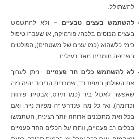
להשתולל.
להשתמש בעצים טבעיים
– ולא להתשמש
בעצים מכוסים בלכה/ פורמיקה, או שעברו טיפול
כימי כלשהוא (כמו עצים של משטחים), הפולטים
בשריפה חומרים מאד רעילים.
לא להשתמש כלים חד פעמיים –
ניתן לערוך
את השולחן במפת בד, שמרבית הכיבוד יהיה כזה
שאפשר לאכול ביד (כמו תירס, אבטיח, פיתות
וכדומה), ואז כל מה שנדרש זה מפיות נייר. ואם
בכל זאת מתכננים ארוחה יותר רצינית, השתמשו
בכלים רב פעמיים, וותרו על הכלים החד פעמיים