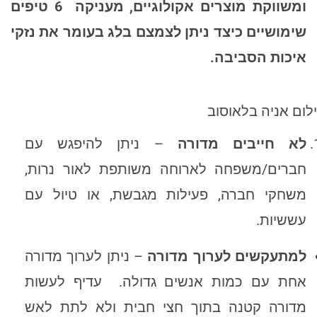
ומשווקת מוצרים אקולוגיים, מעניקה 6 טיפים
שימושיים כיצד ניתן לצמצם בלג בעומר את נזקי
איכות הסביבה.
ום אניה בלאוסוב
לא חייבים מדורה
– ניתן להיפגש עם
חברים/משפחה לארוחה משותפת לאור נרות,
משחקי חברה, פעילות מגבשת, או טיול עם
עששיות.
למתעקשים לערוך מדורה
– ניתן לערוך מדורה
אחת עם כמות אנשים גדולה. עדיף לעשות
מדורה קטנה בתוך חצי חבית ולא לתת לאש