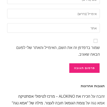
שמור בדפדפן זה את השם, האימייל והאתר שלי לפעם
הבאה שאגיב.
גובות אחרונות
הבה
על
הכירו את ALOKINO – מרכז לטיפולי אסתטיקה
מא נגה
על
צומת הגומא! חובה לעצור. מילה של "אמא נגה"