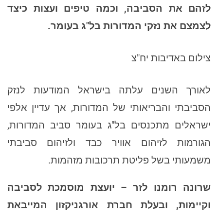
לזהם את הסביבה, וכמה טיפים ועצות כיצד
לצמצם את נזקי המדורות בל"ג בעומר.
צילום באדיבות יח"צ
לאורך השנים עלתה בישראל המודעות לנזק
הסביבתי והבריאותי של המדורות, אך עדיין אלפי
ישראלים מתכנסים בל"ג בעומר סביב המדורות,
הגורמות לזיהום אוויר כבד ולזיהום סביבתי
משמעותי בשל פליטת תרכובות מזהמות.
שרונה רומנו לזר – יועצת מוסמכת לסביבה
וקיימות, ובעלת חברת אורגניקזון המייבאת