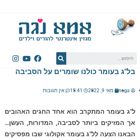
בל"ג בעומר כולנו שומרים על הסביבה
noga
מאי 9, 2022
15:41
אין תגובות
ל"ג בעומר המתקרב הוא אחד החגים האהובים
אך המזיקים ביותר לסביבה, המדורות, העשן…
הבאנו הצעה לל"ג בעומר אקולוגי שבו מפסיקים