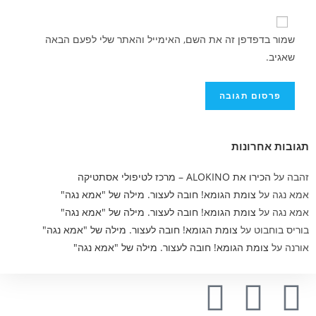
שמור בדפדפן זה את השם, האימייל והאתר שלי לפעם הבאה
שאגיב.
תגובות אחרונות
זהבה
על
הכירו את ALOKINO – מרכז לטיפולי אסתטיקה
אמא נגה
על
צומת הגומא! חובה לעצור. מילה של "אמא נגה"
אמא נגה
על
צומת הגומא! חובה לעצור. מילה של "אמא נגה"
בוריס בוחבוט
על
צומת הגומא! חובה לעצור. מילה של "אמא נגה"
אורנה
על
צומת הגומא! חובה לעצור. מילה של "אמא נגה"