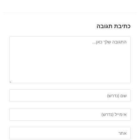
כתיבת תגובה