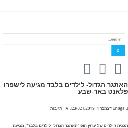
האתגר הגדול- לילדים בלבד מגיעה לישפרו
פלאנט באר-שבע
noga
דצמבר 4, 2019
22:02
אין תגובות
תכנית הילדים של ערוץ הופ "האתגר הגדול- לילדים בלבד", מגיעה