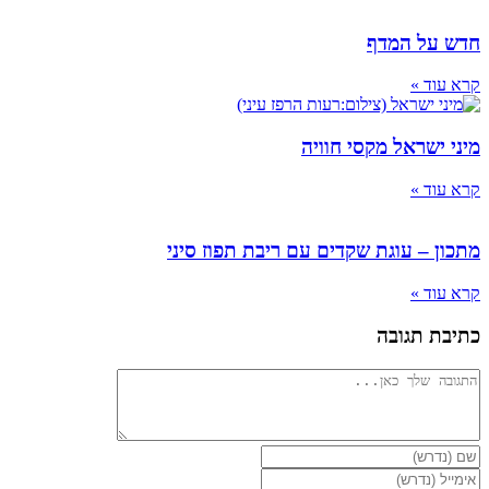
חדש על המדף
קרא עוד »
מיני ישראל מקסי חוויה
קרא עוד »
מתכון – עוגת שקדים עם ריבת תפוז סיני
קרא עוד »
כתיבת תגובה
להגיב
הזן
את
הזן