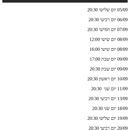
05/09 יום שלישי 20:30
06/09 יום רביעי 20:30
07/09 יום חמישי 20:30
08/09 יום שישי 12:00
08/09 יום שישי 16:00
09/09 יום שבת 17:00
09/09 יום שבת 20:30
10/09 יום ראשון 20:30
11/09 יום שני 20:30
13/09 יום רביעי 20:30
18/09 יום שני 20:30
19/09 יום שלישי 20:30
20/09 יום רביעי 20:30