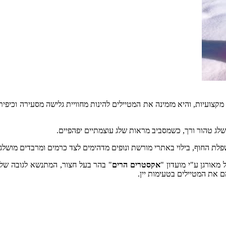
צועיות, והיא מזמינה את המטיילים להינות מחוויית גלישה מסעירה וכיפית 
שלג טהור ורך, כשמסביב מראות שלג עוצמתיים יפהפיים.
פלת החוף, בילוי באתרי מורשת ונופים מדהימים לצד כרמים ומרבדים מושלג
אקסטרים הרים
 את המטיילים בטעימות יין.