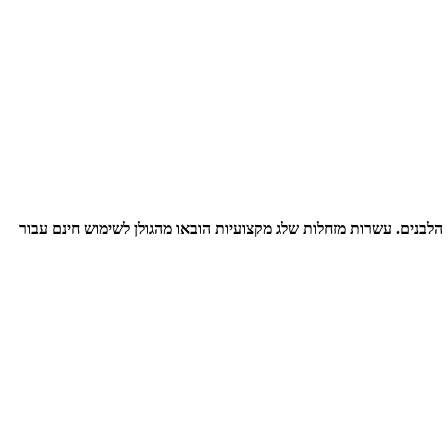
 הלבנים.
עשרות מזחלות שלג מקצועיות הובאו מהגולן לשימוש חינם עבור