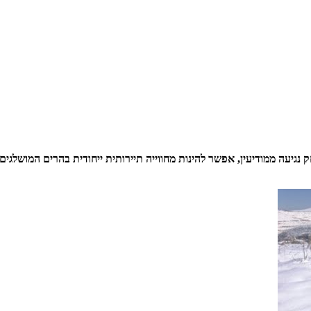
נגיעה ממודיעין, אפשר להינות מחווייה תיירותית ייחודית בהרים המושלגים