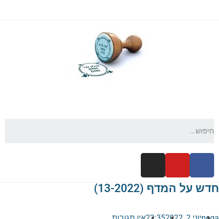
חדש על המדף (13-2022)
noga
יוני 2, 2022
22:35
אין תגובות