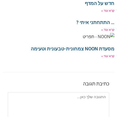
חדש על המדף
קרא עוד »
… התתחתני איתי ?
קרא עוד »
מסעדת NOON צמחונית-טבעונית וטעימה
קרא עוד »
כתיבת תגובה