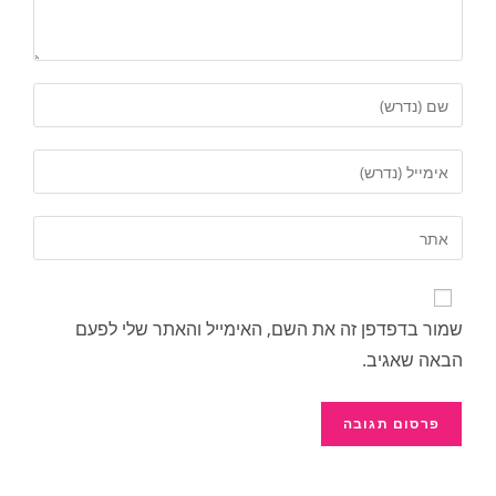
שמור בדפדפן זה את השם, האימייל והאתר שלי לפעם
הבאה שאגיב.