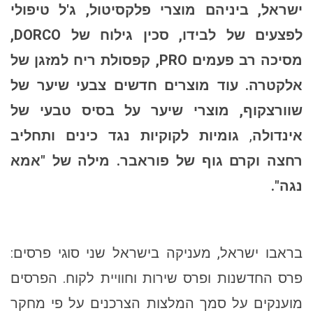
ישראל, ביניהם מוצרי פלקסיטול, ג'ל טיפולי
לפצעים של לבידו, סכין גילוח של DORCO,
מסיכה רב פעמים PRO, קפסולת ריח למזגן של
אלקטרה. עוד מוצרים חדשים צבעי שיער של
שוורצקוף,
מוצרי שיער על בסיס טבעי של
אינדולה
,
גומיות לקוקיות נגד כינים ותחליב
רחצה וקרם גוף של פוראבר. מילה של "אמא
נגה".
בראבו ישראל, מעניקה בישראל שני סוגי פרסים:
פרס החדשנות ופרס שירות וחוויית לקוח. הפרסים
מוענקים על סמך המלצות הצרכנים על פי מחקר