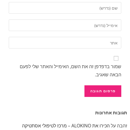
שמור בדפדפן זה את השם, האימייל והאתר שלי לפעם
הבאה שאגיב.
גובות אחרונות
הבה
על
הכירו את ALOKINO – מרכז לטיפולי אסתטיקה