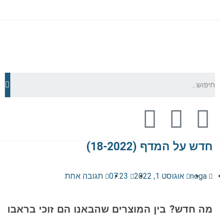
חדש על המדף (18-2022)
noga
אוגוסט 1, 2022
07:23
תגובה אחת
מה חדש? בין המוצרים שהבאנו הם זוכי בראבו