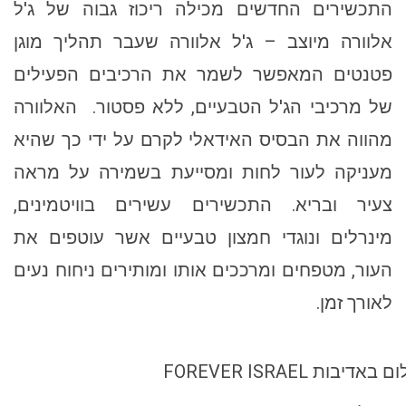
התכשירים החדשים מכילה ריכוז גבוה של ג'ל
אלוורה מיוצב – ג'ל אלוורה שעבר תהליך מוגן
פטנטים המאפשר לשמר את הרכיבים הפעילים
של מרכיבי הג'ל הטבעיים, ללא פסטור. האלוורה
מהווה את הבסיס האידאלי לקרם על ידי כך שהיא
מעניקה לעור לחות ומסייעת בשמירה על מראה
צעיר ובריא. התכשירים עשירים בוויטמינים,
מינרלים ונוגדי חמצון טבעיים אשר עוטפים את
העור, מטפחים ומרככים אותו ומותירים ניחוח נעים
לאורך זמן.
אדיבות FOREVER ISRAEL