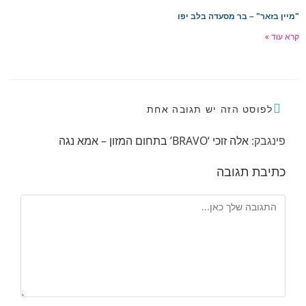
מיין בזאר" – בר מסעדה בלב יפו
רא עוד »
לפוסט הזה יש תגובה אחת
פינגבק:
אלה זוכי ‘BRAVO’ בתחום המזון – אמא נגה
כתיבת תגובה