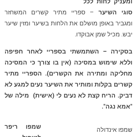
ומעניק לחות לכל
סוגי השיער
– ספריי מתיר קשרים המשחזר
ומגביר באופן מושלם את הלחות בשיער ומזין שיער
יבש. מכיל שמן אבוקדו.
בסקירה – השתמשתי בספריי לאחר חפיפה
וללא שימוש במסיכה (אין בו צורך כי המסיכה
מחליקה ומתירה את הקשרים). הספריי מתיר
קשרים בקלות ומותיר את השיער נעים למגע לא
דביק. הריח קצת לא נעים לי (אישית)
מילה של
"אמא נגה".
שמפו ריפר
שמפו אינדולה