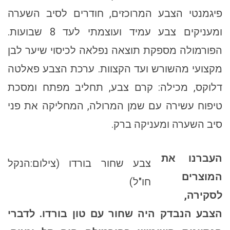
פיגמנטי הצבע המרוכזים, חודרים לסיב השערה
ומעניקים צבע עמיד ועוצמתי לעד 8 שבועות.
הפורמולה מספקת תוצאה נפלאה לכיסוי שיער לבן
מקצועי מהשורש ועד הקצוות. ערכת הצבע פאלטה
דלוקס, מכילה: קרם צבע, תחליב מפתח ומסכת
טיפוח עשירה עם שמן המרולה, המחליקה את פני
סיב השערה ומעניקה ברק.
העברנו את
צבע שחור בורדו (צילום:הנקל
המוצרים
חו"ל)
לסקירה,
הצבע הנבדק היה שחור עם טון בורדו. לדברי