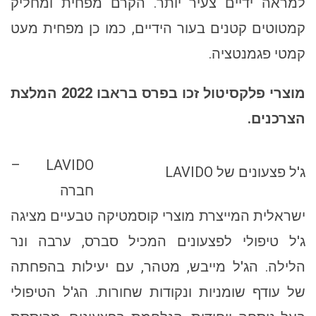
למראה ידיים צעיר יותר. הקרם מפחית ומחליק
קמטוטים קטנים בעור הידיים, כמו כן מפחית מעט
קמטי פגמנטציה.
מוצרי פלקסיטול זכו בפרס בראבו 2022 המלצת
הצרכנים.
LAVIDO –
ג'ל פצעונים של LAVIDO
חברה
ישראלית המייצרת מוצרי קוסמטיקה טבעיים מציגה
ג'ל טיפולי לפצעונים המכיל סברס, ערבה ונר
הלילה. הג'ל מייבש, מטהר, עם יעילות בהפחתה
של עודף שומניות ונקודות שחורות. הג'ל הטיפולי