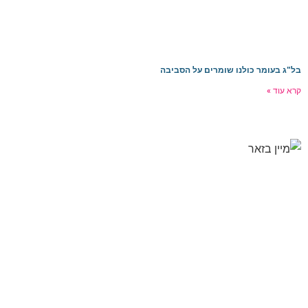
ל"ג בעומר כולנו שומרים על הסביבה
רא עוד »