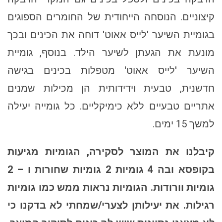
קיצוניים. הנוסחה הייחודית של החומרים הספוגים
בגומיית השיער 'לייס אאוט' דוחה את הכינים ובכך
מונעת את הגעתן לשיער הילד. בנוסף, גומיית
השיער 'לייס אאוט' מטפלות בכינים בגישה
חדשנית, טבעית וידידותית הן מכילות שמנים
אתריים טבעיים ללא כימיקליים. כל גומייה יעילה
למשך 15 ימים.
קיבלנו את המוצר לסקירה, הגומיות מגיעות
בקופסא ובה 4 גומיות 2 גומיות שחורות ו – 2
גומיות וורודות. הגומיות נראות ממש כמו גומיות
רגילות. את יעילותן לצערי/שמחתי לא בדקנו כי