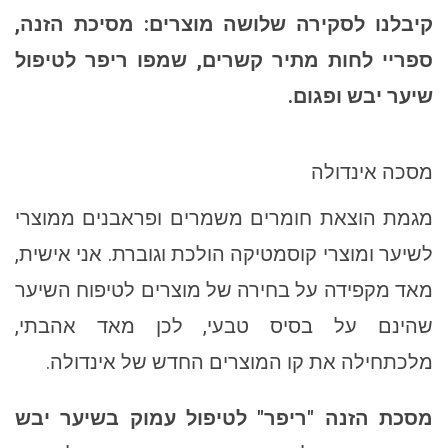
קיבלנו לסקירה שלושה מוצרים: מסיכת הזנה,
ספריי לחות מתיר קשרים, שמפו ריפר לטיפול
שיער יבש ופגום.
מסכה אינדולה
מגמת הוצאת חומרים משמרים ופראבנים ממוצרי
לשיער ומוצרי קוסמטיקה הולכת וגוברת. אני אישית,
מאד מקפידה על בחירה של מוצרים לטיפוח השיער
שהינם על בסיס טבעי, לכן מאד אהבתי,
מלכתחילה את קו המוצרים החדש של אינדולה.
מסכת הזנה "ריפר" לטיפול עמוק בשיער יבש