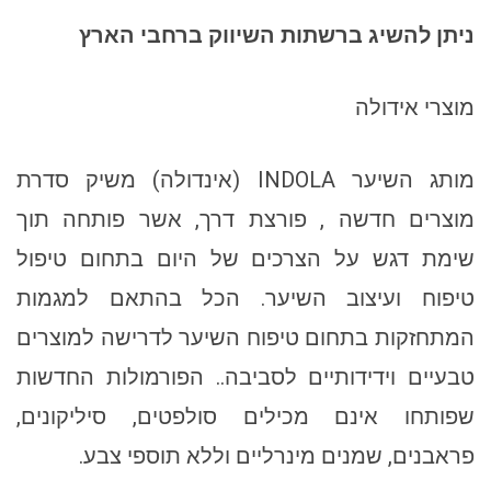
ניתן להשיג ברשתות השיווק ברחבי הארץ
מוצרי אידולה
מותג השיער INDOLA (אינדולה) משיק סדרת
מוצרים חדשה , פורצת דרך, אשר פותחה תוך
שימת דגש על הצרכים של היום בתחום טיפול
טיפוח ועיצוב השיער. הכל בהתאם למגמות
המתחזקות בתחום טיפוח השיער לדרישה למוצרים
טבעיים וידידותיים לסביבה.. הפורמולות החדשות
שפותחו אינם מכילים סולפטים, סיליקונים,
פראבנים, שמנים מינרליים וללא תוספי צבע.