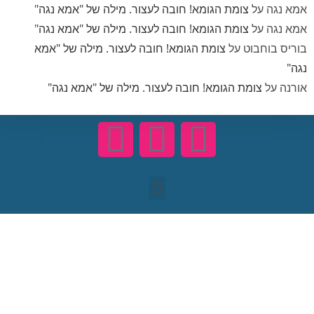
מא נגה
על
צומת הגומא! חובה לעצור. מילה של "אמא נגה"
מא נגה
על
צומת הגומא! חובה לעצור. מילה של "אמא נגה"
וריס בוחבוט
על
צומת הגומא! חובה לעצור. מילה של "אמא
גה"
ורנה
על
צומת הגומא! חובה לעצור. מילה של "אמא נגה"