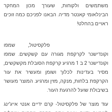
משתמשים ולקוחות, שעורך מכון המחקר
הבינלאומי קאנטר מדיה. הבאנו לפניכם כמה זוכים
ראויים בהחלט!
פלקסיטול, שמפו
וקונדישנר לקרקפת מגורה עם קשקשים. שמפו
וקונדישנר 2 ב 1 מרגיע קרקפת הסובלת מקשקשים,
מסיר בעדינות לכלוך ושומן ומעשיר את עור
הקרקפת בלחות, מנקה, מזין ומרגיע. המוצר מעושר
בשיבולת שועל להרגעת העור.
עוד מוצר של פלקסיטול- קרם ידיים אנטי אייג'ינג