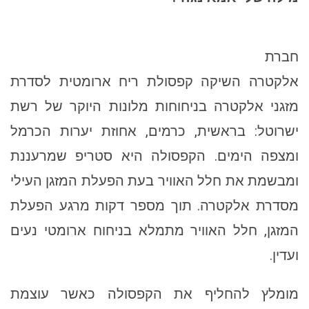
חברת
אלקטרה השיקה קפסולת ריח ארומטית לסדרת
מזגני אלקטרה בניחוחות מלונות היוקר של רשת
ישרוטל: בראשית, כרמים, אחוזת יערות הכרמל
ומצפה הימים. הקפסולה היא סטריפ שמרעננת
ומבשמת את חלל האוויר בעת הפעלת המזגן העילי
מסדרת אלקטרה. תוך מספר דקות מרגע הפעלת
המזגן, חלל האוויר מתמלא בניחוח ארומטי נעים
ועדין.
מומלץ להחליף את הקפסולה כאשר עוצמת