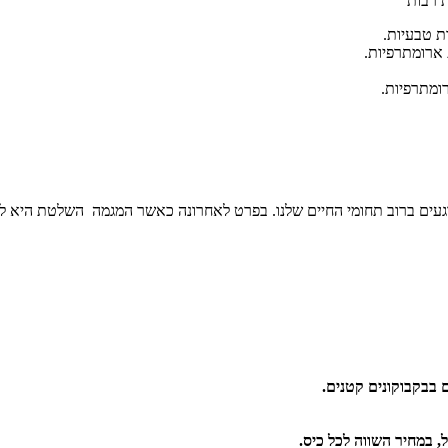
ת רבות
ות טבעיות.
 ארומתרפיות.
רומתרפיות.
וגעים ברוב תחומי החיים שלנו. בפרט לאחרונה כאשר המגמה השלטת היא לדא
 בבקבוקונים קטנים.