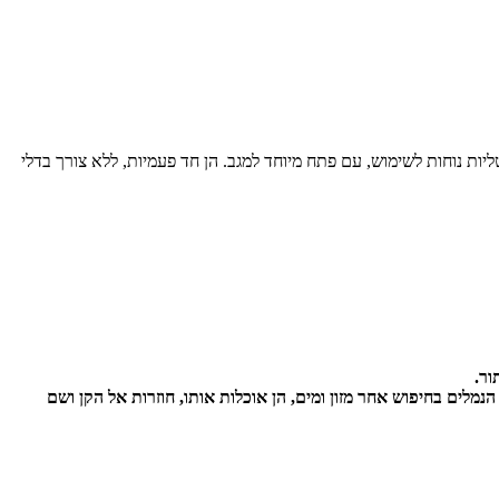
צפות. המטליות נוחות לשימוש, עם פתח מיוחד למגב. הן חד פעמיות, ללא צורך בדלי
לים בחיפוש אחר מזון ומים, הן אוכלות אותו, חוזרות אל הקן ושם