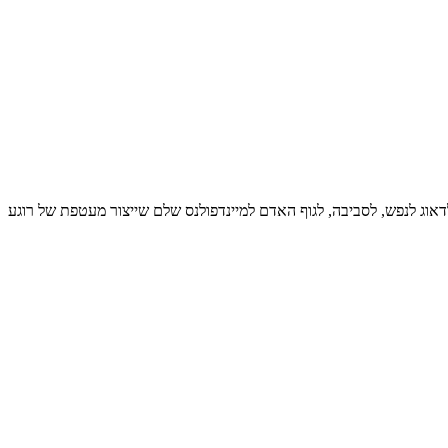
וג לנפש, לסביבה, לגוף האדם למיינדפולנס שלם שייצור מעטפת של רוגע