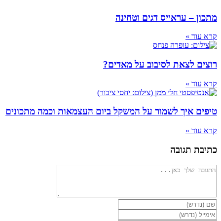
מתכון – עראייס דגים וטחינה
קרא עוד »
רוצים לצאת לסיבוב על מאדים?
קרא עוד »
טיפים איך לשמור על המשקל ביום העצמאות וכמה מתכונים
קרא עוד »
כתיבת תגובה
להגיב
הזן
את
הזן
השם