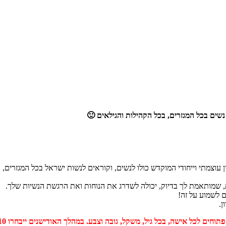
ק נשים בכל המגזרים, בכל הקהילות והגילאים 🙂
 עוצמתי וייחודי המוקדש כולו לנשים, וקוראים לנשות ישראל בכל המגזרים, ב
ת, שמותאמת לך בדיוק, יכולה לשדרג את הנוחות ואת הרגשת הנשיות שלך.
 לשמוע על זה!
ן.