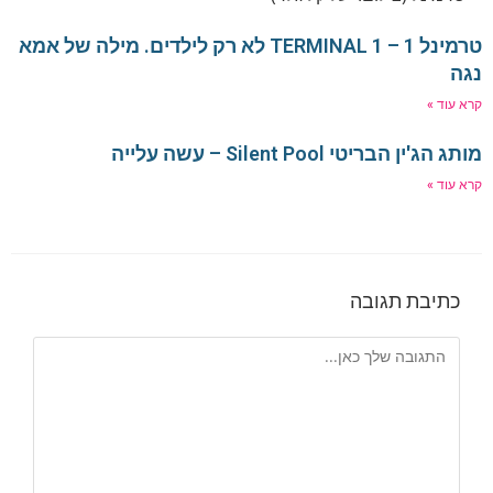
טרמינל 1 – TERMINAL 1 לא רק לילדים. מילה של אמא
נגה
קרא עוד »
מותג הג'ין הבריטי Silent Pool – עשה עלייה
קרא עוד »
כתיבת תגובה