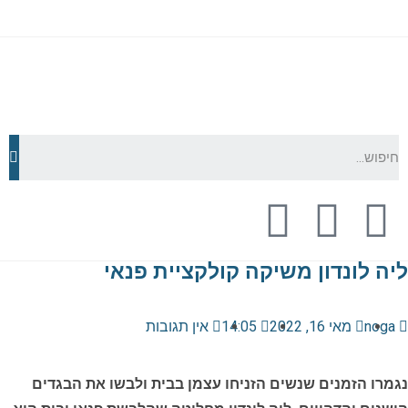
ליה לונדון משיקה קולקציית פנאי
noga
מאי 16, 2022
14:05
אין תגובות
נגמרו הזמנים שנשים הזניחו עצמן בבית ולבשו את הבגדים