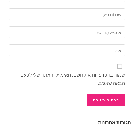
שמור בדפדפן זה את השם, האימייל והאתר שלי לפעם
הבאה שאגיב.
תגובות אחרונות