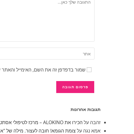
שמור בדפדפן זה את השם, האימייל והאתר 
תגובות אחרונות
זהבה
על
הכירו את ALOKINO – מרכז לטיפולי אסתטיקה
אמא נגה
על
צומת הגומא! חובה לעצור. מילה של "א