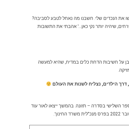
שו את הנכדים שלי. חשבנו מה נאחל לטבע לסביבה?
רחים, שיהיה יותר נקי כאן…' אהבתי את התשובות
מובן על חשיבות הדחת כלים במדיח, שהיא למעשה
יקה.
 דרך הילדים, נצליח לשנות את העולם
פר השלישי בסדרה – תזונה. בהמשך ייצאו לאור עוד
נוך.