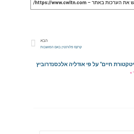
וש את הערכות באתר –
https://www.cwltn.com/
הבא
קרקס פלורנטין באם המושבות
טקטורת חיים" על פי אודליה אלכסנדרוביץ
 »