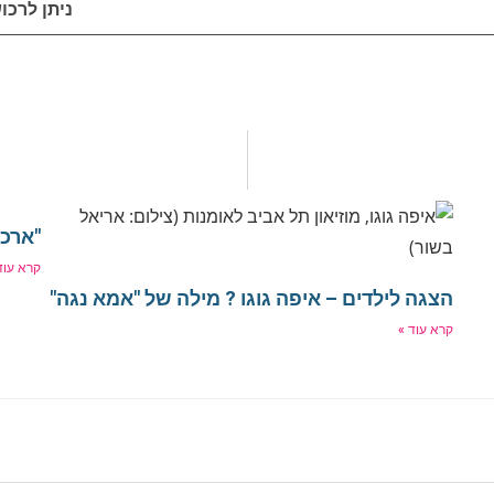
ניתן לרכ
"ארכי
קרא עוד
הצגה לילדים – איפה גוגו ? מילה של "אמא נגה"
קרא עוד »