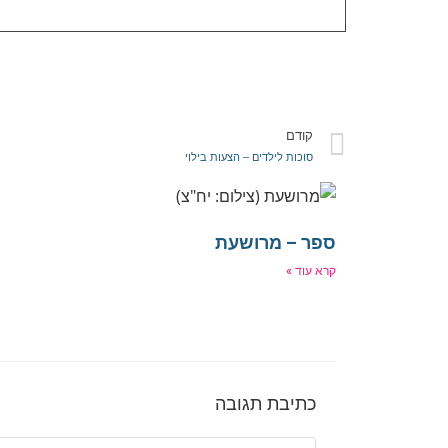
קודם
סוכות לילדים – הצעות בילוי
ספר – מרושעת
קרא עוד »
כתיבת תגובה