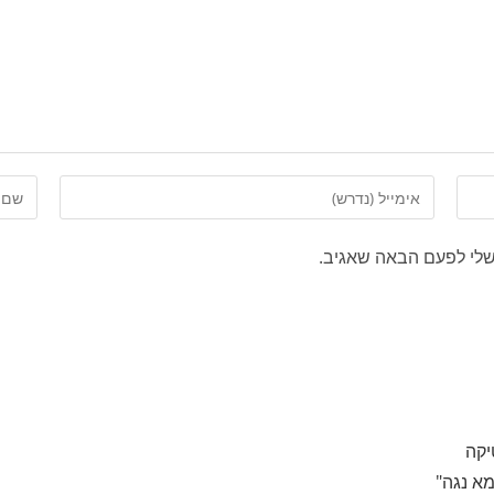
שלי לפעם הבאה שאגיב.
מא נגה"