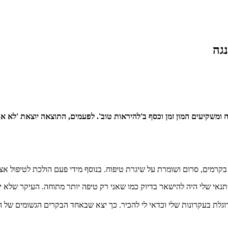
גה
 ומשקיעים המון זמן וכסף ב'להיראות טוב'. לפעמים, התוצאה יוצאת 'לא א
קרמים, סרום ושומרת על שיגרת טיפוח. בנוסף מידי פעם הולכת לטיפול אצ
תנאי שלי היה להישאר בדיוק כמו שאני רק טיפה יותר מתוחה. העיקר שלא יב
דוגלת בעקרונות שלי וכדאי לי להכיר. כך יצא שבאחד הבקרים הגשומים של