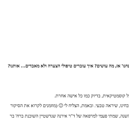
נחנו' אז, מה עושים? איך עוברים טיפולי הצערה ולא מאבדים… אותנו?
ל קוסמטיקאית, בדיוק כמו כל אישה אחרת.
חינו, שיראה טבעי. ובאמת, הצליח לי 🙂 (מוזמנים לקרוא את הסיקור
 השנה, שמתי פעמי למרפאה של ד"ר אירנה שנדשטיין השוכנת ברח' בר