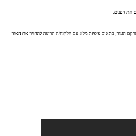
ם את הפנים.
מרקם העור, בתאום ציפיות מלא עם הלקוח/ה הרוצה להחזיר את האור